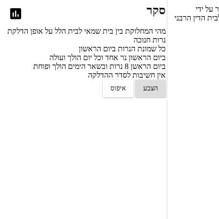
סקר
 על ידי
ית הדין הרבני
מהי המחלוקת בין בית שמאי לבית הלל על אופן הדלקת
נרות חנוכה
כל שמונת הנרות ביום הראשון
ביום הראשון נר אחד וכל יום הולך ועולה
ביום הראשן 8 נרות ובשאר הימים הולך ופוחת
אין חשיבות לסדר ההדלקה
הצבע
איפוס