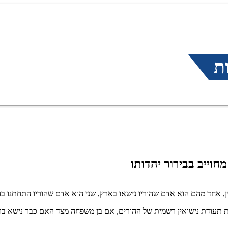
ת
חוייב בבירור יהדותו
 אחד מהם הוא אדם שהוריו נישאו בארץ, שני הוא אדם שהוריו התחתנו בח
ת תעודת נישואין רשמית של ההורים
, אם בן משפחה מצד האם כבר נישא בר