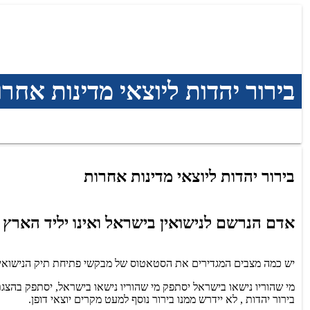
בירור יהדות ליוצאי מדינות אחרו
בירור יהדות ליוצאי מדינות אחרות
אדם הנרשם לנישואין בישראל ואינו יליד הארץ מ
יש כמה מצבים המגדירים את הסטאטוס של מבקשי פתיחת תיק הנישואין,
מי שהוריו נישאו בישראל יסתפק
מי שהוריו נישאו בישראל, יסתפק בהצג
בירור יהדות , לא יידרש ממנו בירור נוסף למעט מקרים יוצאי דופן.