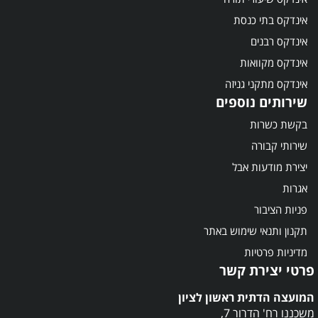
אינדקס בתי כנסת
אינדקס רבנים
אינדקס מקוואות
אינדקס מתקני גניזה
שירותים נוספים
בקשת כשרות
שירותי קבורה
יצירת מודעות אבל
אגרות
פניות הציבור
תקנון ותנאי שימוש באתר
מדיניות פרטיות
פרטי יצירת קשר
המועצה הדתית ראשון לציון
משכננו רח' הדרור 7,