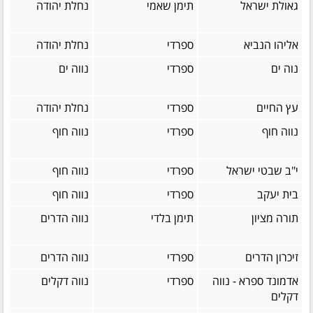
גאולת ישראל
תימן שאמי
נחלת יהודה
אליהו הנביא
ספרדי
נחלת יהודה
נוה ים
ספרדי
נווה ים
עץ החיים
ספרדי
נחלת יהודה
נווה חוף
ספרדי
נווה חוף
י"ב שבטי ישראל
ספרדי
נווה חוף
בית יעקב
ספרדי
נווה חוף
תורה מציון
תימן בלדי
נווה הדרים
זיכרון הדרים
ספרדי
נווה הדרים
אדמונד ספרא - נווה
ספרדי
נווה דקלים
דקלים