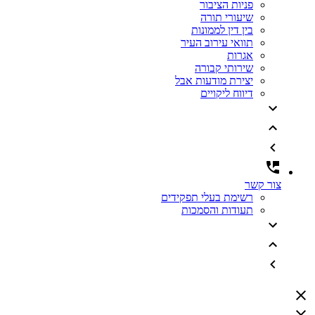
פניות הציבור
שיעורי תורה
בין דין לממונות
תוואי עירוב העיר
אגרות
שירותי קבורה
יצירת מודעות אבל
דיווח ליקויים
צור קשר
רשימת בעלי תפקידים
תעודות והסמכות