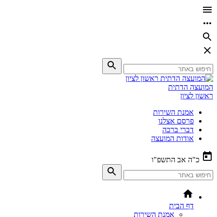
המועצה הדתית
ראשון לציון
אמנת השירות
פרסם אצלנו
דברי ברכה
אודות המועצה
כ"ה אב התשפ"ו
דף הבית
אמנת השירות