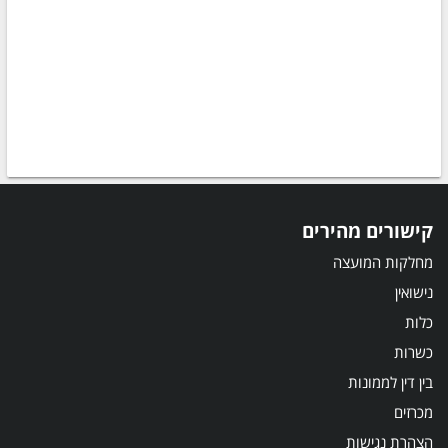
קישורים מהירים
מחלקות המועצה
נישואין
כלות
כשרות
בין דין לממונות
מכרזים
הצהרת נגישות