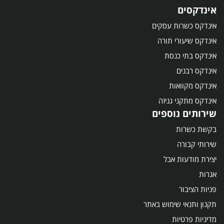
אינדקסים
אינדקס כשרות עסקים
אינדקס שיעורי תורה
אינדקס בתי כנסת
אינדקס רבנים
אינדקס מקוואות
אינדקס מתקני גניזה
שירותים נוספים
בקשת כשרות
שירותי קבורה
יצירת מודעות אבל
אגרות
פניות הציבור
תקנון ותנאי שימוש באתר
מדיניות פרטיות