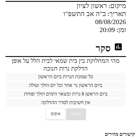
מיקום:
ראשון לציון
תאריך:
כ"ה אב התשפ"ו
08/08/2026
זמן:
20:09
סקר
מהי המחלוקת בין בית שמאי לבית הלל על אופן
הדלקת נרות חנוכה
כל שמונת הנרות ביום הראשון
ביום הראשון נר אחד וכל יום הולך ועולה
ביום הראשן 8 נרות ובשאר הימים הולך ופוחת
אין חשיבות לסדר ההדלקה
הצבע
איפוס
קישורים מהירים