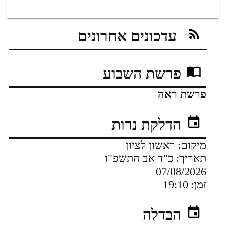
עדכונים אחרונים
פרשת השבוע
פרשת ראה
הדלקת נרות
מיקום:
ראשון לציון
תאריך:
כ"ד אב התשפ"ו
07/08/2026
זמן:
19:10
הבדלה