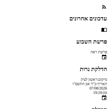
עדכונים אחרונים
פרשת השבוע
פרשת ראה
הדלקת נרות
מיקום:
ראשון לציון
תאריך:
כ"ד אב התשפ"ו
07/08/2026
זמן:
19:10