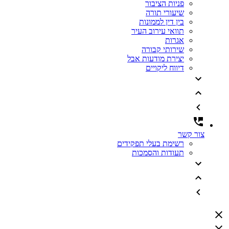
פניות הציבור
שיעורי תורה
בין דין לממונות
תוואי עירוב העיר
אגרות
שירותי קבורה
יצירת מודעות אבל
דיווח ליקויים
צור קשר
רשימת בעלי תפקידים
תעודות והסמכות