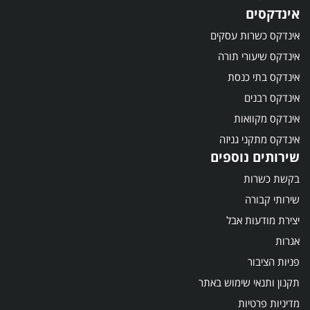
אינדקסים
אינדקס כשרות עסקים
אינדקס שיעורי תורה
אינדקס בתי כנסת
אינדקס רבנים
אינדקס מקוואות
אינדקס מתקני גניזה
שירותים נוספים
בקשת כשרות
שירותי קבורה
יצירת מודעות אבל
אגרות
פניות הציבור
תקנון ותנאי שימוש באתר
מדיניות פרטיות