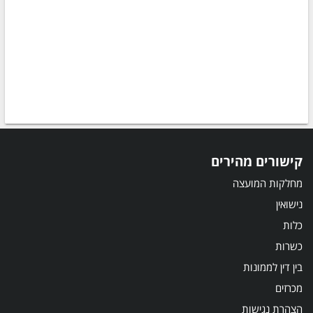
קישורים מהירים
מחלקות המועצה
נישואין
כלות
כשרות
בין דין לממונות
מכרזים
הצהרת נגישות