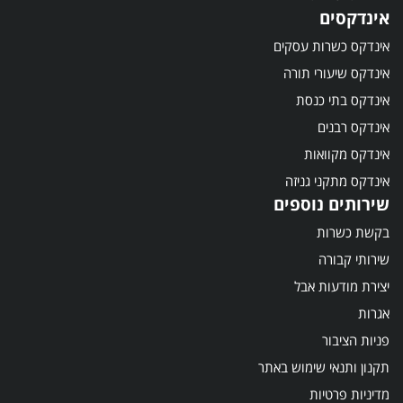
אינדקסים
אינדקס כשרות עסקים
אינדקס שיעורי תורה
אינדקס בתי כנסת
אינדקס רבנים
אינדקס מקוואות
אינדקס מתקני גניזה
שירותים נוספים
בקשת כשרות
שירותי קבורה
יצירת מודעות אבל
אגרות
פניות הציבור
תקנון ותנאי שימוש באתר
מדיניות פרטיות