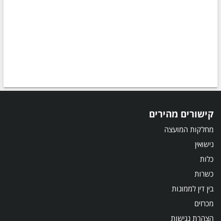
קישורים מהירים
מחלקות המועצה
נישואין
כלות
כשרות
בין דין לממונות
מכרזים
הצהרת נגישות