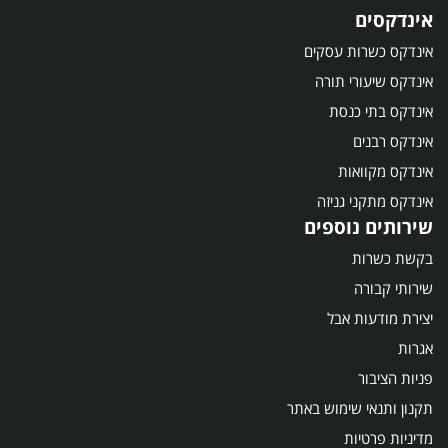
אינדקסים
אינדקס כשרות עסקים
אינדקס שיעורי תורה
אינדקס בתי כנסת
אינדקס רבנים
אינדקס מקוואות
אינדקס מתקני גניזה
שירותים נוספים
בקשת כשרות
שירותי קבורה
יצירת מודעות אבל
אגרות
פניות הציבור
תקנון ותנאי שימוש באתר
מדיניות פרטיות