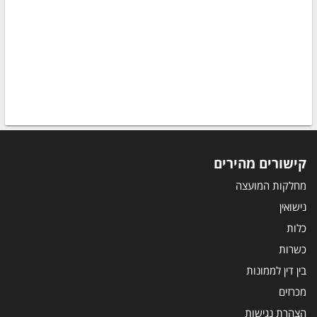
קישורים מהירים
מחלקות המועצה
נישואין
כלות
כשרות
בין דין לממונות
מכרזים
הצהרת נגישות