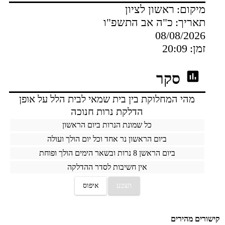
מיקום:
ראשון לציון
תאריך:
כ"ה אב התשפ"ו
08/08/2026
זמן:
20:09
סקר
מהי המחלוקת בין בית שמאי לבית הלל על אופן
הדלקת נרות חנוכה
כל שמונת הנרות ביום הראשון
ביום הראשון נר אחד וכל יום הולך ועולה
ביום הראשן 8 נרות ובשאר הימים הולך ופוחת
אין חשיבות לסדר ההדלקה
הצבע
איפוס
קישורים מהירים