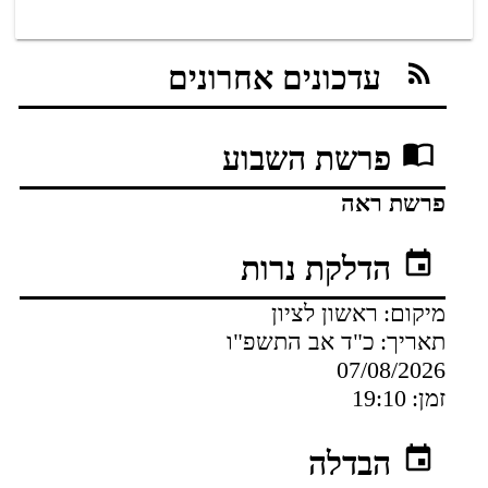
עדכונים אחרונים
פרשת השבוע
פרשת ראה
הדלקת נרות
מיקום:
ראשון לציון
תאריך:
כ"ד אב התשפ"ו
07/08/2026
זמן:
19:10
הבדלה