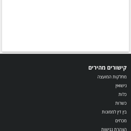
קישורים מהירים
מחלקות המועצה
נישואין
כלות
כשרות
בין דין לממונות
מכרזים
הצהרת נגישות