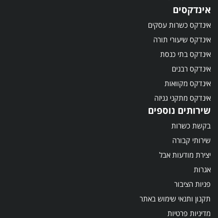
אינדקסים
אינדקס כשרות עסקים
אינדקס שיעורי תורה
אינדקס בתי כנסת
אינדקס רבנים
אינדקס מקוואות
אינדקס מתקני גניזה
שירותים נוספים
בקשת כשרות
שירותי קבורה
יצירת מודעות אבל
אגרות
פניות הציבור
תקנון ותנאי שימוש באתר
מדיניות פרטיות