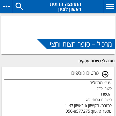
המועצה הדתית
ראשון לציון
מרכול – סופר חצות וחצי
חזרה ל: כשרות עסקים
פרטים נוספים
ענף: מרכולים
כשר: כללי
הכשרה:
כשרות פסח: לא
כתובת: הקישון 6 ראשון לציון
מספר טלפון: 050-8577275