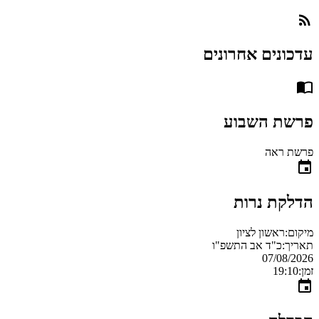
עדכונים אחרונים
פרשת השבוע
פרשת ראה
הדלקת נרות
מיקום:
ראשון לציון
תאריך:
כ"ד אב התשפ"ו
07/08/2026
זמן:
19:10