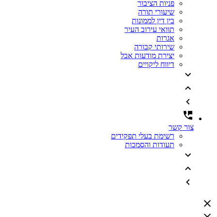
פניות הציבור
שיעורי תורה
בין דין לממונות
תוואי עירוב העיר
אגרות
שירותי קבורה
יצירת מודעות אבל
דיווח ליקויים
צור קשר
רשימת בעלי תפקידים
תעודות והסמכות