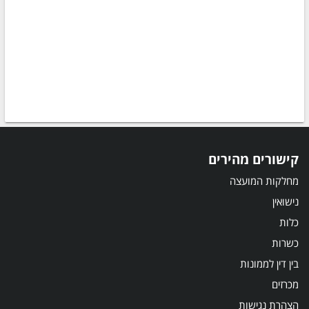
קישורים מהירים
מחלקות המועצה
נישואין
כלות
כשרות
בין דין לממונות
מכרזים
הצהרת נגישות