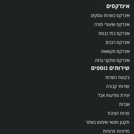
אינדקסים
אינדקס כשרות עסקים
אינדקס שיעורי תורה
אינדקס בתי כנסת
אינדקס רבנים
אינדקס מקוואות
אינדקס מתקני גניזה
שירותים נוספים
בקשת כשרות
שירותי קבורה
יצירת מודעות אבל
אגרות
פניות הציבור
תקנון ותנאי שימוש באתר
מדיניות פרטיות