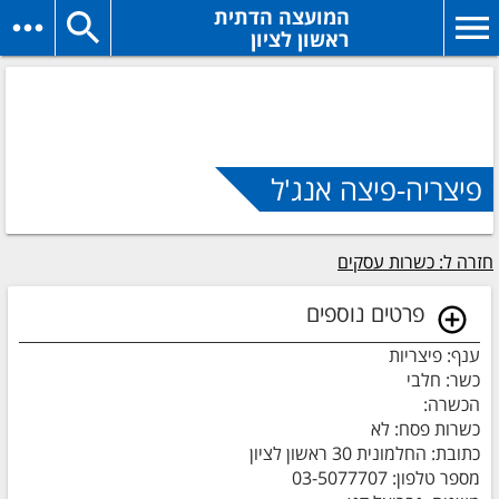
המועצה הדתית
ראשון לציון
פיצריה-פיצה אנג'ל
חזרה ל: כשרות עסקים
פרטים נוספים
ענף: פיצריות
כשר: חלבי
הכשרה:
כשרות פסח: לא
כתובת: החלמונית 30 ראשון לציון
מספר טלפון: 03-5077707