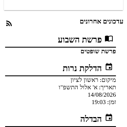
עדכונים אחרונים
פרשת השבוע
פרשת שופטים
הדלקת נרות
מיקום:
ראשון לציון
תאריך:
א' אלול התשפ"ו
14/08/2026
זמן:
19:03
הבדלה