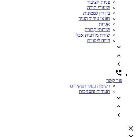
פניות הציבור
שיעורי תורה
בין דין לממונות
תוואי עירוב העיר
אגרות
שירותי קבורה
יצירת מודעות אבל
דיווח ליקויים
צור קשר
רשימת בעלי תפקידים
תעודות והסמכות