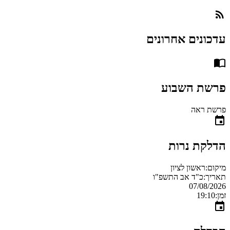
עדכונים אחרונים
פרשת השבוע
פרשת ראה
הדלקת נרות
מיקום:
ראשון לציון
תאריך:
כ"ד אב התשפ"ו
07/08/2026
זמן:
19:10