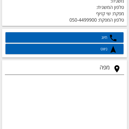
משגיח:
טלפון המשגיח:
מפקח: שי קזיוף
טלפון המפקח: 050-4499900
חיוג
ניווט
מפה