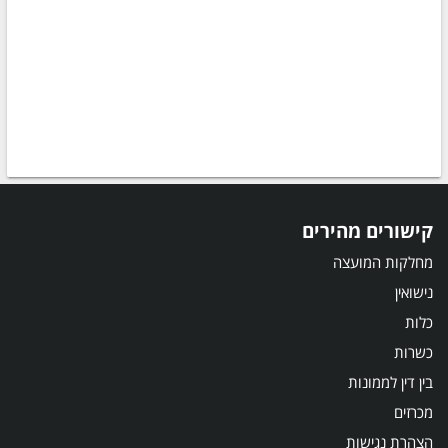
קישורים מהירים
מחלקות המועצה
נישואין
כלות
כשרות
בין דין לממונות
מכרזים
הצהרת נגישות