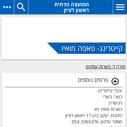
המועצה הדתית
ראשון לציון
קייטרינג- פאפה מואיז
חזרה ל: כשרות עסקים
פרטים נוספים
ענף: קייטרינג
כשר: בשרי
הכשרה:
כשרות פסח: לא
כתובת: יעקב כהן 11 ראשון לציון
מספר טלפון: 053-3365376