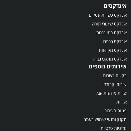
אינדקסים
אינדקס כשרות עסקים
אינדקס שיעורי תורה
אינדקס בתי כנסת
אינדקס רבנים
אינדקס מקוואות
אינדקס מתקני גניזה
שירותים נוספים
בקשת כשרות
שירותי קבורה
יצירת מודעות אבל
אגרות
פניות הציבור
תקנון ותנאי שימוש באתר
מדיניות פרטיות