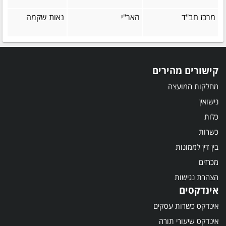
מרכז חב"ד
האר"י
נאות שקמה
קישורים מהירים
מחלקות המועצה
נישואין
כלות
כשרות
בין דין לממונות
מכרזים
הצהרת נגישות
אינדקסים
אינדקס כשרות עסקים
אינדקס שיעורי תורה