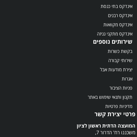
אינדקס בתי כנסת
אינדקס רבנים
אינדקס מקוואות
אינדקס מתקני גניזה
שירותים נוספים
בקשת כשרות
שירותי קבורה
יצירת מודעות אבל
אגרות
פניות הציבור
תקנון ותנאי שימוש באתר
מדיניות פרטיות
פרטי יצירת קשר
המועצה הדתית ראשון לציון
משכננו רח' הדרור 7,