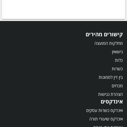
קישורים מהירים
מחלקות המועצה
נישואין
כלות
כשרות
בין דין לממונות
מכרזים
הצהרת נגישות
אינדקסים
אינדקס כשרות עסקים
אינדקס שיעורי תורה