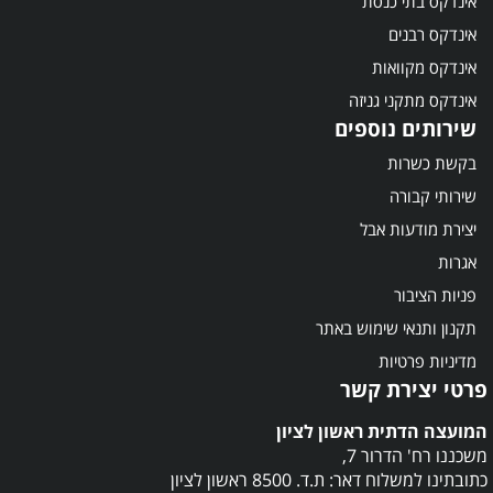
אינדקס בתי כנסת
אינדקס רבנים
אינדקס מקוואות
אינדקס מתקני גניזה
שירותים נוספים
בקשת כשרות
שירותי קבורה
יצירת מודעות אבל
אגרות
פניות הציבור
תקנון ותנאי שימוש באתר
מדיניות פרטיות
פרטי יצירת קשר
המועצה הדתית ראשון לציון
משכננו רח' הדרור 7,
כתובתינו למשלוח דאר: ת.ד. 8500 ראשון לציון