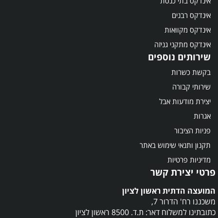
אינדקס בתי כנסת
אינדקס רבנים
אינדקס מקוואות
אינדקס מתקני גניזה
שירותים נוספים
בקשת כשרות
שירותי קבורה
יצירת מודעות אבל
אגרות
פניות הציבור
תקנון ותנאי שימוש באתר
מדיניות פרטיות
פרטי יצירת קשר
המועצה הדתית ראשון לציון
משכננו רח' הדרור 7,
כתובתינו למשלוח דאר: ת.ד. 8500 ראשון לציון