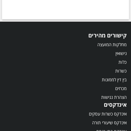
קישורים מהירים
מחלקות המועצה
נישואין
כלות
כשרות
בין דין לממונות
מכרזים
הצהרת נגישות
אינדקסים
אינדקס כשרות עסקים
אינדקס שיעורי תורה