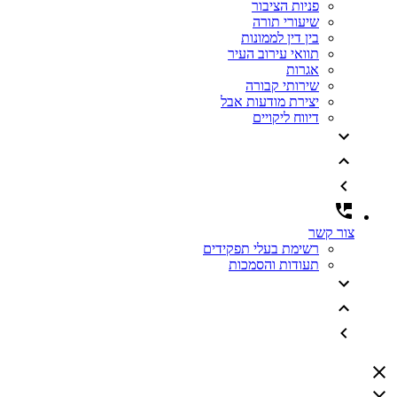
פניות הציבור
שיעורי תורה
בין דין לממונות
תוואי עירוב העיר
אגרות
שירותי קבורה
יצירת מודעות אבל
דיווח ליקויים
צור קשר
רשימת בעלי תפקידים
תעודות והסמכות