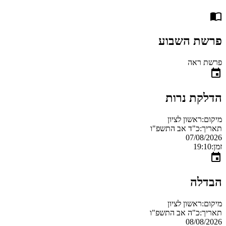
פרשת השבוע
פרשת ראה
הדלקת נרות
מיקום:
ראשון לציון
תאריך:
כ"ד אב התשפ"ו
07/08/2026
זמן:
19:10
הבדלה
מיקום:
ראשון לציון
תאריך:
כ"ה אב התשפ"ו
08/08/2026