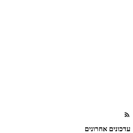
עדכונים אחרונים