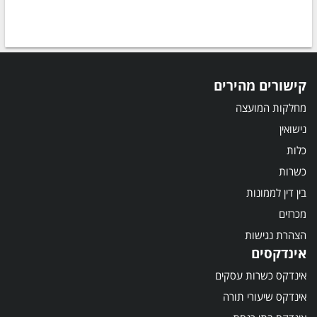
קישורים מהירים
מחלקות המועצה
נישואין
כלות
כשרות
בין דין לממונות
מכרזים
הצהרת נגישות
אינדקסים
אינדקס כשרות עסקים
אינדקס שיעורי תורה