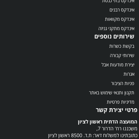
אינדקס בתי כנסת
אינדקס רבנים
אינדקס מקוואות
אינדקס מתקני גניזה
שירותים נוספים
בקשת כשרות
שירותי קבורה
יצירת מודעות אבל
אגרות
פניות הציבור
תקנון ותנאי שימוש באתר
מדיניות פרטיות
פרטי יצירת קשר
המועצה הדתית ראשון לציון
משכננו רח' הדרור 7,
כתובתינו למשלוח דאר: ת.ד. 8500 ראשון לציון