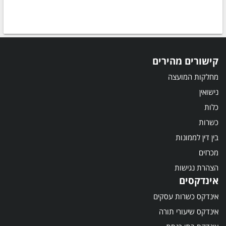
קישורים מהירים
מחלקות המועצה
נישואין
כלות
כשרות
בין דין לממונות
מכרזים
הצהרת נגישות
אינדקסים
אינדקס כשרות עסקים
אינדקס שיעורי תורה