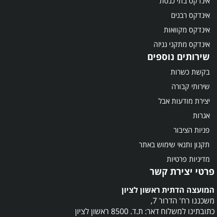
אינדקס בתי כנסת
אינדקס רבנים
אינדקס מקוואות
אינדקס מתקני גניזה
שירותים נוספים
בקשת כשרות
שירותי קבורה
יצירת מודעות אבל
אגרות
פניות הציבור
תקנון ותנאי שימוש באתר
מדיניות פרטיות
פרטי יצירת קשר
המועצה הדתית ראשון לציון
משכננו רח' הדרור 7,
כתובתינו למשלוח דאר: ת.ד. 8500 ראשון לציון