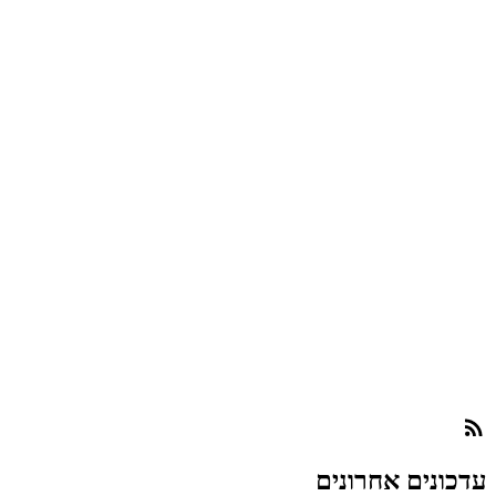
עדכונים אחרונים