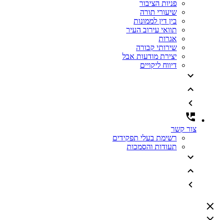
פניות הציבור
שיעורי תורה
בין דין לממונות
תוואי עירוב העיר
אגרות
שירותי קבורה
יצירת מודעות אבל
דיווח ליקויים
צור קשר
רשימת בעלי תפקידים
תעודות והסמכות