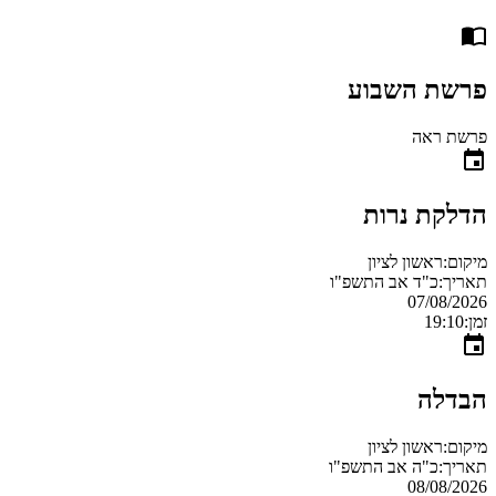
פרשת השבוע
פרשת ראה
הדלקת נרות
מיקום:
ראשון לציון
תאריך:
כ"ד אב התשפ"ו
07/08/2026
זמן:
19:10
הבדלה
מיקום:
ראשון לציון
תאריך:
כ"ה אב התשפ"ו
08/08/2026