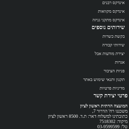
אינדקס רבנים
אינדקס מקוואות
אינדקס מתקני גניזה
שירותים נוספים
בקשת כשרות
שירותי קבורה
יצירת מודעות אבל
אגרות
פניות הציבור
תקנון ותנאי שימוש באתר
מדיניות פרטיות
פרטי יצירת קשר
המועצה הדתית ראשון לציון
משכננו רח' הדרור 7,
כתובתינו למשלוח דאר: ת.ד. 8500 ראשון לציון
מיקוד: 7518302
טל': 03-9599599