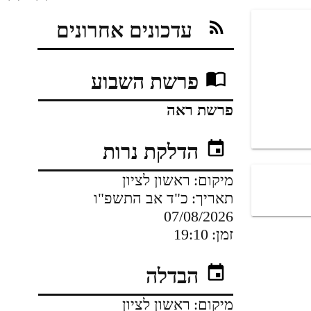
עדכונים אחרונים
פרשת השבוע
פרשת ראה
הדלקת נרות
מיקום:
ראשון לציון
תאריך:
כ"ד אב התשפ"ו
07/08/2026
זמן:
19:10
הבדלה
מיקום:
ראשון לציון