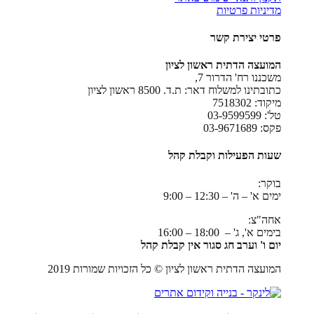
מדיניות פרטיות
פרטי יצירת קשר
המועצה הדתית ראשון לציון
משכננו רח' הדרור 7,
כתובתינו למשלוח דאר: ת.ד. 8500 ראשון לציון
מיקוד: 7518302
טל': 03-9599599
פקס: 03-9671689
שעות הפעילות וקבלת קהל
בוקר:
ימים א' – ה' – 12:30 – 9:00
אחה"צ:
בימים א', ג' – 18:00 – 16:00
יום ו' וערב חג סגור אין קבלת קהל
המועצה הדתית ראשון לציון © כל הזכויות שמורות 2019