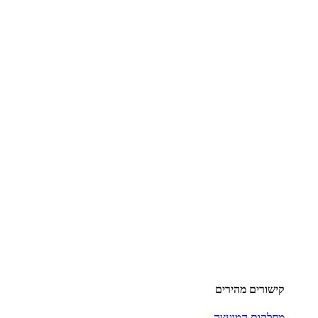
קישורים מהירים
מחלקות המועצה