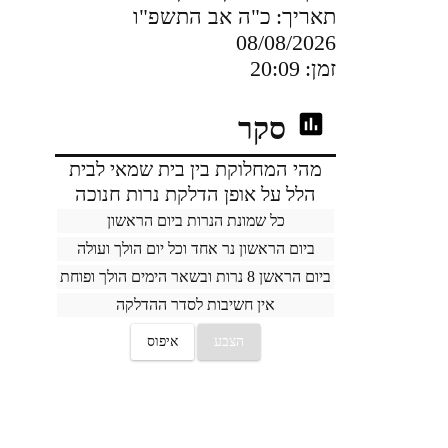
תאריך:
כ"ה אב התשפ"ו
08/08/2026
זמן:
20:09
סקר
מהי המחלוקת בין בית שמאי לבית
הלל על אופן הדלקת נרות חנוכה
כל שמונת הנרות ביום הראשון
ביום הראשון נר אחד וכל יום הולך ועולה
ביום הראשן 8 נרות ובשאר הימים הולך ופוחת
אין חשיבות לסדר ההדלקה
הצבע
איפוס