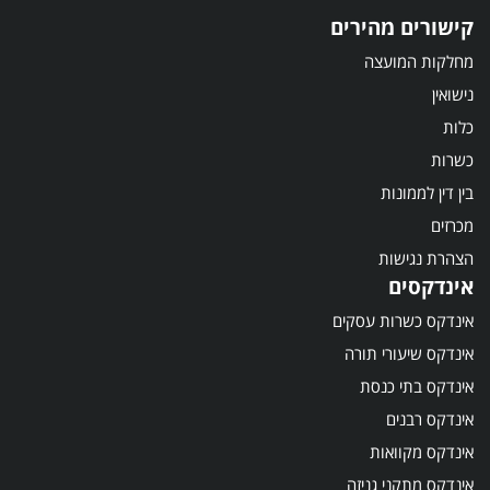
קישורים מהירים
מחלקות המועצה
נישואין
כלות
כשרות
בין דין לממונות
מכרזים
הצהרת נגישות
אינדקסים
אינדקס כשרות עסקים
אינדקס שיעורי תורה
אינדקס בתי כנסת
אינדקס רבנים
אינדקס מקוואות
אינדקס מתקני גניזה