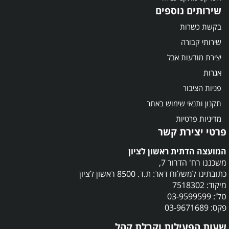
שירותים נוספים
בקשת כשרות
שירותי קבורה
יצירת מודעות אבל
אגרות
פניות הציבור
תקנון ותנאי שימוש באתר
מדיניות פרטיות
פרטי יצירת קשר
המועצה הדתית ראשון לציון
משכננו רח' הדרור 7,
כתובתינו למשלוח דאר: ת.ד. 8500 ראשון לציון
מיקוד: 7518302
טל': 03-9599599
פקס: 03-9671689
שעות הפעילות וקבלת קהל