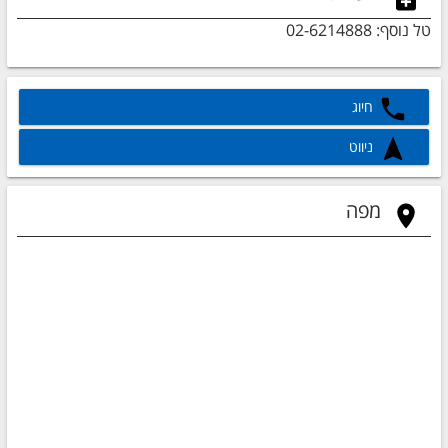
טל נוסף: 02-6214888
חיוג
ניווט
מפה