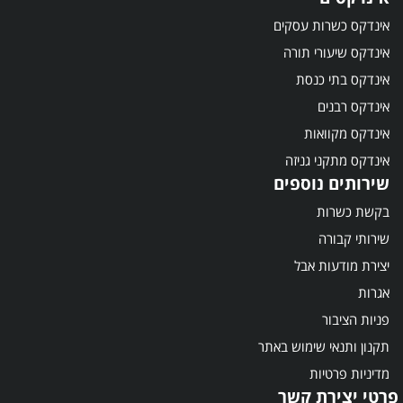
אינדקס כשרות עסקים
אינדקס שיעורי תורה
אינדקס בתי כנסת
אינדקס רבנים
אינדקס מקוואות
אינדקס מתקני גניזה
שירותים נוספים
בקשת כשרות
שירותי קבורה
יצירת מודעות אבל
אגרות
פניות הציבור
תקנון ותנאי שימוש באתר
מדיניות פרטיות
פרטי יצירת קשר