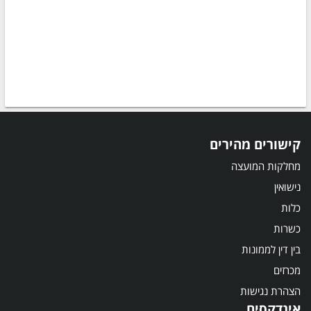
קישורים מהירים
מחלקות המועצה
נישואין
כלות
כשרות
בין דין לממונות
מכרזים
הצהרת נגישות
אינדקסים