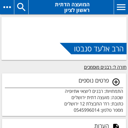
המועצה הדתית
ראשון לציון
הרב אלעד סנבטו
חזרה ל: רבנים מוסמכים
פרטים נוספים
התמחויות: רבנים ליוצאי אתיופיה
שכונה: מועצה דתית ירושלים
כתובת: רח' החבצלת 12 ירושלים
מספר טלפון: 0545996014
הערות