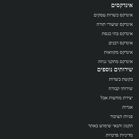
אינדקסים
אינדקס כשרות עסקים
אינדקס שיעורי תורה
אינדקס בתי כנסת
אינדקס רבנים
אינדקס מקוואות
אינדקס מתקני גניזה
שירותים נוספים
בקשת כשרות
שירותי קבורה
יצירת מודעות אבל
אגרות
פניות הציבור
תקנון ותנאי שימוש באתר
מדיניות פרטיות