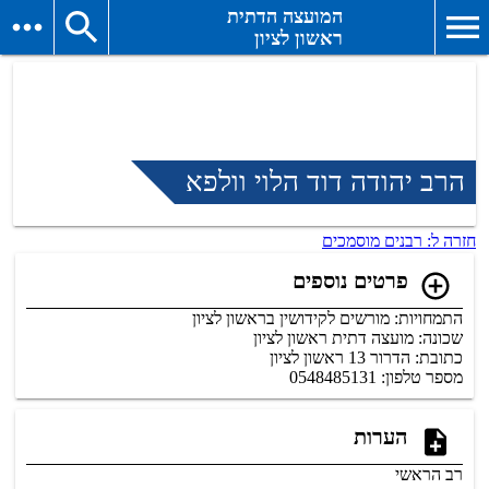
המועצה הדתית
ראשון לציון
הרב יהודה דוד הלוי וולפא
חזרה ל: רבנים מוסמכים
פרטים נוספים
התמחויות: מורשים לקידושין בראשון לציון
שכונה: מועצה דתית ראשון לציון
כתובת: הדרור 13 ראשון לציון
מספר טלפון: 0548485131
הערות
רב הראשי