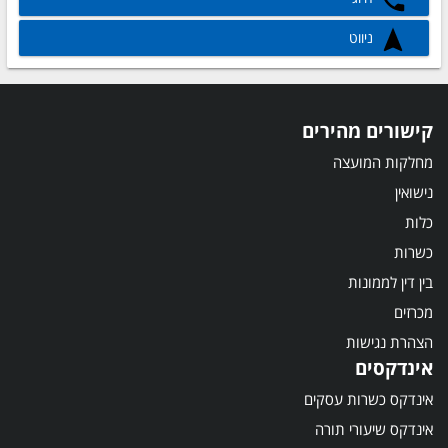
ניווט
קישורים מהירים
מחלקות המועצה
נישואין
כלות
כשרות
בין דין לממונות
מכרזים
הצהרת נגישות
אינדקסים
אינדקס כשרות עסקים
אינדקס שיעורי תורה