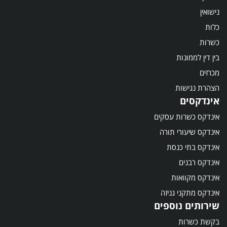
נישואין
כלות
כשרות
בין דין לממונות
מכרזים
הצהרת נגישות
אינדקסים
אינדקס כשרות עסקים
אינדקס שיעורי תורה
אינדקס בתי כנסת
אינדקס רבנים
אינדקס מקוואות
אינדקס מתקני גניזה
שירותים נוספים
בקשת כשרות