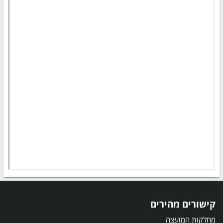
קישורים מהירים
מחלקות המועצה