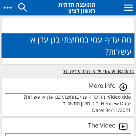
המועצה הדתית
ראשון לציון
מה עדיף עמי במחיצתי בגן עדן או
עשירות?
Back to: שיעורי וידיאו-הרב אוריה יגל
More info
Video title: מה עדיף עמי במחיצתי בגן עדן או עשירות?
Hebrew Date: כ"ט חשון התשפ"ב
Date: 04/11/2021
The Video