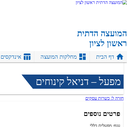
המועצה הדתית
ראשון לציון
דף הבית
מחלקות המועצה
אינדקסים
מפעל – דניאל קינוחים
חזרה ל: כשרות עסקים
פרטים נוספים
ענף: מפעלים כללי