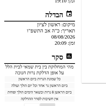
זמן:
19:10
הבדלה
מיקום:
ראשון לציון
תאריך:
כ"ה אב התשפ"ו
08/08/2026
זמן:
20:09
סקר
מהי המחלוקת בין בית שמאי לבית הלל
על אופן הדלקת נרות חנוכה
כל שמונת הנרות ביום הראשון
ביום הראשון נר אחד וכל יום הולך ועולה
ביום הראשן 8 נרות ובשאר הימים הולך ופוחת
אין חשיבות לסדר ההדלקה